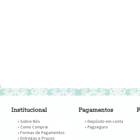
Institucional
Pagamentos
F
»
Sobre Nós
» Depósito em conta
»
Como Comprar
»
Pagseguro
»
Formas de Pagamentos
»
Entregas e Prazos