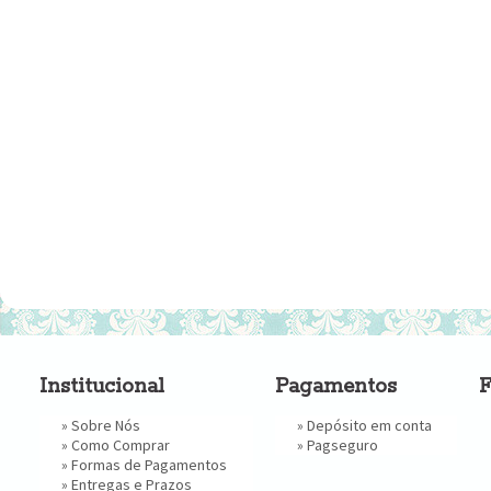
Institucional
Pagamentos
F
»
Sobre Nós
» Depósito em conta
»
Como Comprar
»
Pagseguro
»
Formas de Pagamentos
»
Entregas e Prazos