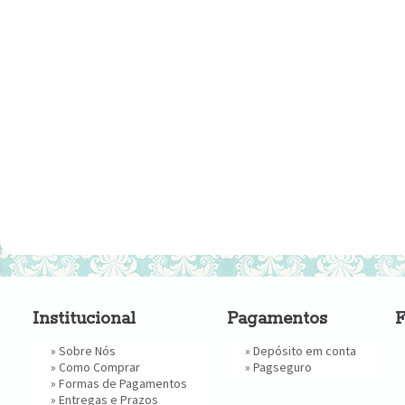
Institucional
Pagamentos
F
»
Sobre Nós
» Depósito em conta
»
Como Comprar
»
Pagseguro
»
Formas de Pagamentos
»
Entregas e Prazos