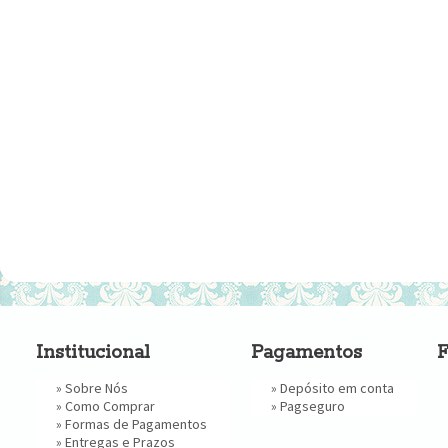
Institucional
Pagamentos
F
»
Sobre Nós
» Depósito em conta
»
Como Comprar
»
Pagseguro
»
Formas de Pagamentos
»
Entregas e Prazos