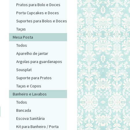
Pratos para Bolo e Doces
Porta Cupcakes e Doces
Suportes para Bolos e Doces
Taças
Mesa Posta
Todos
Aparelho de jantar
Argolas para guardanapos
Sousplat
Suporte para Pratos
Taças e Copos
Banheiro e Lavabos
Todos
Bancada
Escova Sanitária
Kit para Banheiro / Porta