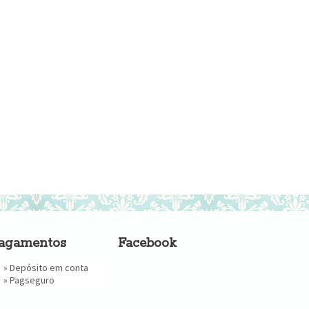
agamentos
Facebook
» Depósito em conta
»
Pagseguro