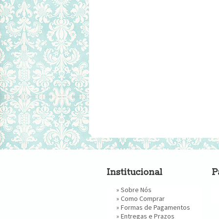
Institucional
P
»
Sobre Nós
»
Como Comprar
»
Formas de Pagamentos
»
Entregas e Prazos