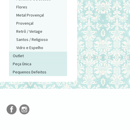
Flores
Metal Provençal
Provençal
Retrô / Vintage
Santos / Religioso
Vidro e Espelho
Outlet
Peça Única
Pequenos Defeitos