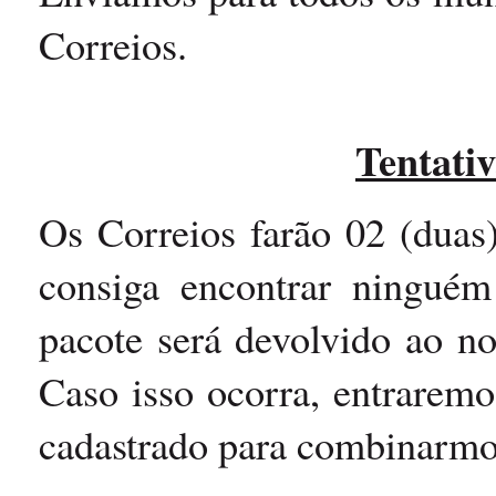
Correios.
Tentativ
Os Correios farão 02 (duas)
consiga encontrar ningué
pacote será devolvido ao no
Caso isso ocorra, entraremo
cadastrado para combinarmo