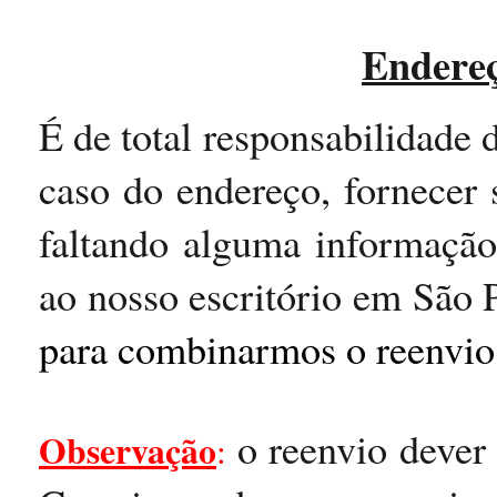
Endereç
É de total responsabilidade d
caso do endereço, fornecer 
faltando alguma informação
ao nosso escritório em São
para combinarmos o reenvi
o reenvio dever 
Observação
: