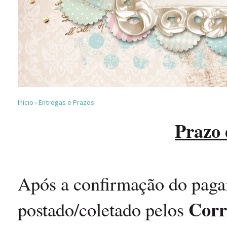
Início
›
Entregas e Prazos
Prazo 
Após a confirmação do paga
Corr
postado/coletado pelos