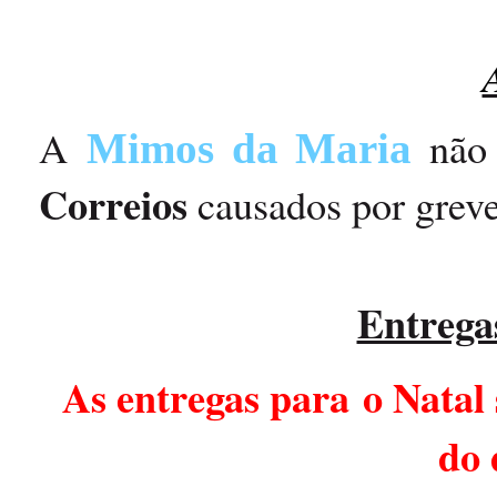
A
não 
Mimos da Maria
Correios
causados por greves
Entrega
As entregas para o Natal
do 