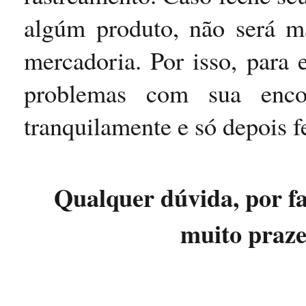
algúm produto, não será ma
mercadoria. Por isso, para e
problemas com sua enco
tranquilamente e só depois f
Qualquer dúvida, por fa
muito praz