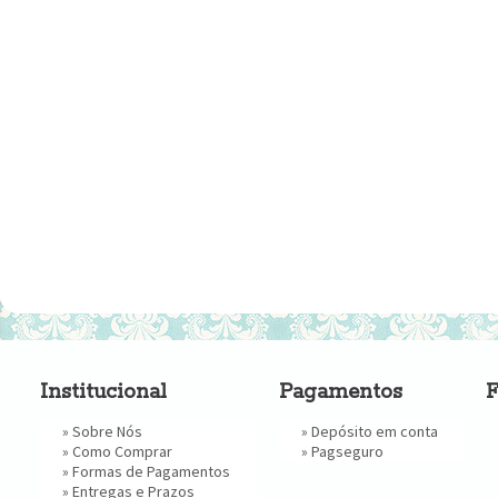
Institucional
Pagamentos
F
»
Sobre Nós
» Depósito em conta
»
Como Comprar
»
Pagseguro
»
Formas de Pagamentos
»
Entregas e Prazos