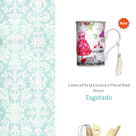
Caneca Porta Escova e Pincel Red
Dress
Esgotado