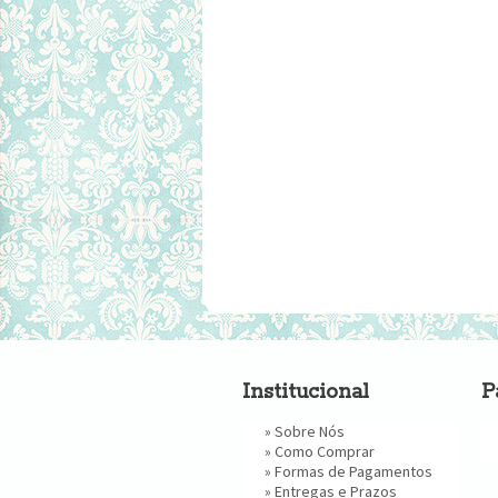
Institucional
P
»
Sobre Nós
»
Como Comprar
»
Formas de Pagamentos
»
Entregas e Prazos