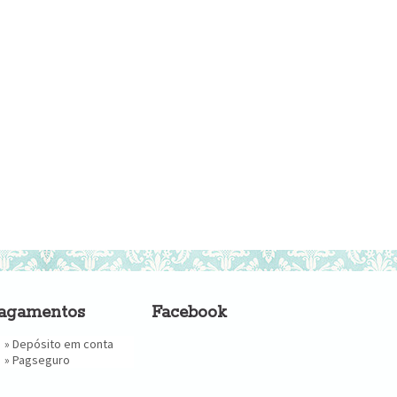
agamentos
Facebook
» Depósito em conta
»
Pagseguro