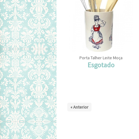
Porta Talher Leite Moça
Esgotado
« Anterior