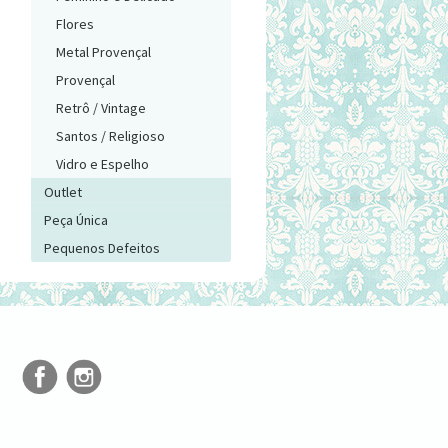
Flores
Metal Provençal
Provençal
Retrô / Vintage
Santos / Religioso
Vidro e Espelho
Outlet
Peça Única
Pequenos Defeitos