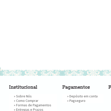
Institucional
Pagamentos
F
»
Sobre Nós
» Depósito em conta
»
Como Comprar
»
Pagseguro
»
Formas de Pagamentos
»
Entregas e Prazos