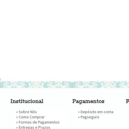
Institucional
Pagamentos
F
»
Sobre Nós
» Depósito em conta
»
Como Comprar
»
Pagseguro
»
Formas de Pagamentos
»
Entregas e Prazos