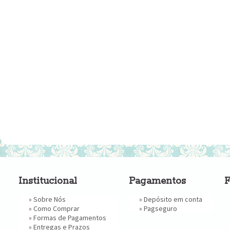
Institucional
Pagamentos
F
»
Sobre Nós
» Depósito em conta
»
Como Comprar
»
Pagseguro
»
Formas de Pagamentos
»
Entregas e Prazos