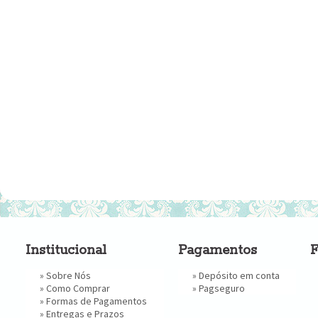
Institucional
Pagamentos
F
»
Sobre Nós
» Depósito em conta
»
Como Comprar
»
Pagseguro
»
Formas de Pagamentos
»
Entregas e Prazos