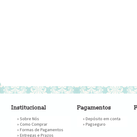
Institucional
Pagamentos
F
»
Sobre Nós
» Depósito em conta
»
Como Comprar
»
Pagseguro
»
Formas de Pagamentos
»
Entregas e Prazos